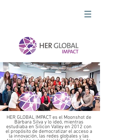
HER GLOBAL IMPACT es el Moonshot de
Bárbara Silva y lo ideó, mientras
estudiaba en Silicon Valley en 2012 con
el propósito de democratizar el acceso a
la innovación, las redes globales y las