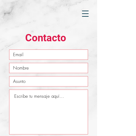
Contacto