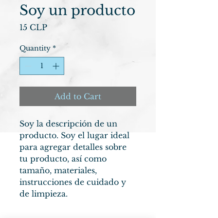
Soy un producto
Price
15 CLP
Quantity
*
Add to Cart
Soy la descripción de un 
producto. Soy el lugar ideal 
para agregar detalles sobre 
tu producto, así como 
tamaño, materiales, 
instrucciones de cuidado y 
de limpieza.