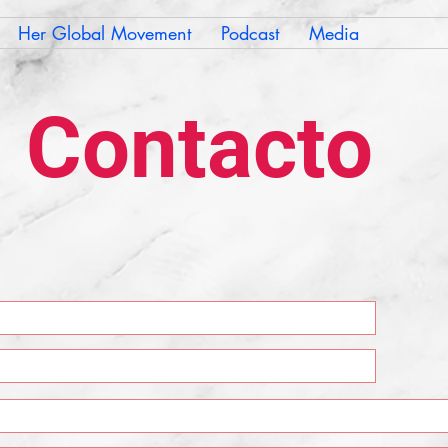
Her Global Movement
Podcast
Media
Contacto